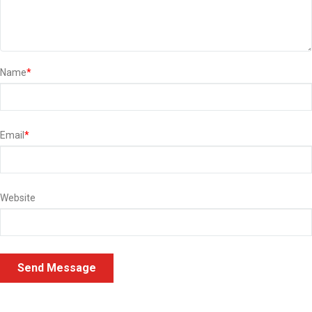
Name
*
Email
*
Website