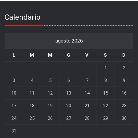
Calendario
agosto 2026
L
M
M
G
V
S
D
1
2
3
4
5
6
7
8
9
10
11
12
13
14
15
16
17
18
19
20
21
22
23
24
25
26
27
28
29
30
31