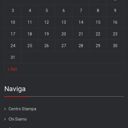
3
4
5
6
7
8
9
10
11
12
13
14
15
16
17
18
19
20
21
22
23
24
25
26
27
28
29
30
31
« Set
Naviga
Centro Stampa
Chi Siamo