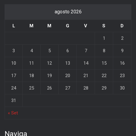
agosto 2026
L
M
M
G
V
S
D
1
2
3
4
5
6
7
8
9
10
11
12
13
14
15
16
17
18
19
20
21
22
23
24
25
26
27
28
29
30
31
« Set
Naviga