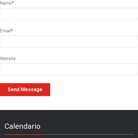
Name
*
Email
*
Website
Calendario