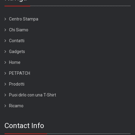
Centro Stampa
Chi Siamo
Contatti
Gadgets
Home
PETPATCH
Prodotti
Puoi dirlo con una T-Shirt
Ricamo
Contact Info