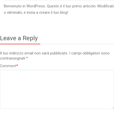
Benvenuto in WordPress. Questo è il tuo primo articolo. Modifical
o eliminalo, e inizia a creare il tuo blog!
Leave a Reply
Il tuo indirizzo email non sarà pubblicato.
I campi obbligatori sono
contrassegnati
*
Comment
*