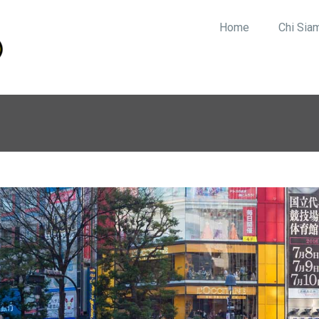
Home
Chi Sia