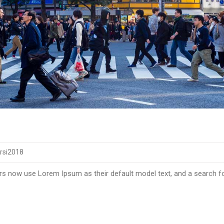
rsi2018
 now use Lorem Ipsum as their default model text, and a search for 