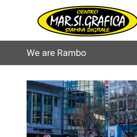
We are Rambo