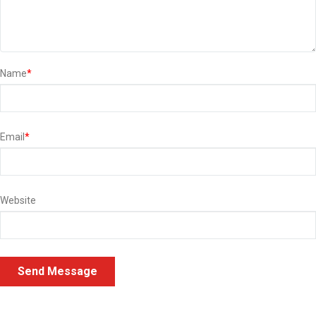
Name
*
Email
*
Website