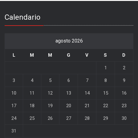
Calendario
agosto 2026
L
M
M
G
V
S
D
1
2
3
4
5
6
7
8
9
10
11
12
13
14
15
16
17
18
19
20
21
22
23
24
25
26
27
28
29
30
31